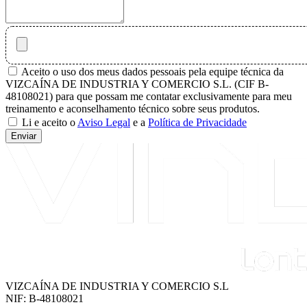
Aceito o uso dos meus dados pessoais pela equipe técnica da
VIZCAÍNA DE INDUSTRIA Y COMERCIO S.L. (CIF B-
48108021) para que possam me contatar exclusivamente para meu
treinamento e aconselhamento técnico sobre seus produtos.
Li e aceito o
Aviso Legal
e a
Política de Privacidade
Enviar
VIZCAÍNA DE INDUSTRIA Y COMERCIO S.L
NIF: B-48108021