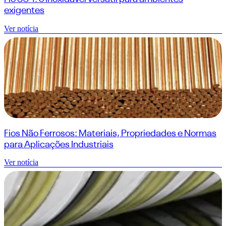
exigentes
Ver notícia
Fios Não Ferrosos: Materiais, Propriedades e Normas
para Aplicações Industriais
Ver notícia