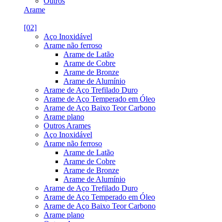
Outros
Arame
[02]
Aço Inoxidável
Arame não ferroso
Arame de Latão
Arame de Cobre
Arame de Bronze
Arame de Alumínio
Arame de Aço Trefilado Duro
Arame de Aço Temperado em Óleo
Arame de Aço Baixo Teor Carbono
Arame plano
Outros Arames
Aço Inoxidável
Arame não ferroso
Arame de Latão
Arame de Cobre
Arame de Bronze
Arame de Alumínio
Arame de Aço Trefilado Duro
Arame de Aço Temperado em Óleo
Arame de Aço Baixo Teor Carbono
Arame plano