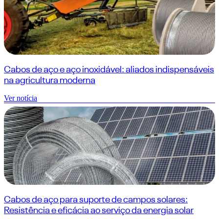
Cabos de aço e aço inoxidável: aliados indispensáveis
na agricultura moderna
Ver notícia
Cabos de aço para suporte de campos solares:
Resistência e eficácia ao serviço da energia solar