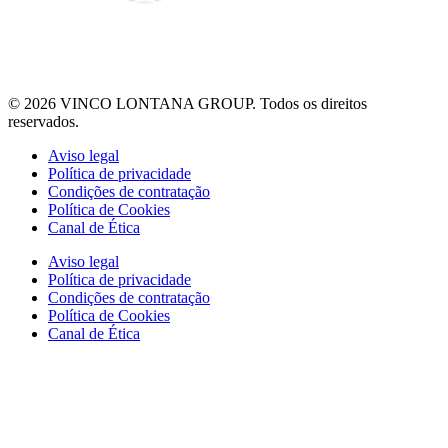
© 2026 VINCO LONTANA GROUP. Todos os direitos
reservados.
Aviso legal
Política de privacidade
Condições de contratação
Política de Cookies
Canal de Ética
Aviso legal
Política de privacidade
Condições de contratação
Política de Cookies
Canal de Ética