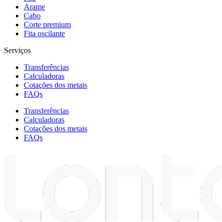
Arame
Cabo
Corte premium
Fita oscilante
Serviços
Transferências
Calculadoras
Cotações dos metais
FAQs
Transferências
Calculadoras
Cotações dos metais
FAQs