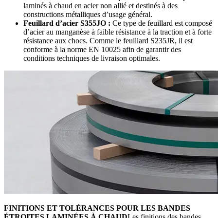
laminés à chaud en acier non allié et destinés à des
constructions métalliques d’usage général.
Feuillard d’acier S355JO :
Ce type de feuillard est composé
d’acier au manganèse à faible résistance à la traction et à forte
résistance aux chocs. Comme le feuillard S235JR, il est
conforme à la norme EN 10025 afin de garantir des
conditions techniques de livraison optimales.
FINITIONS ET TOLÉRANCES POUR LES BANDES
ÉTROITES LAMINÉES À CHAUD
Les finitions des bandes