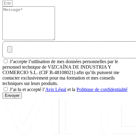
J’accepte l’utilisation de mes données personnelles par le
personnel technique de VIZCAÍNA DE INDUSTRIA Y
COMERCIO S.L. (CIF B-48108021) afin qu’ils puissent me
contacter exclusivement pour ma formation et mes conseils
techniques sur leurs produits.
J’ai lu et accepté l’
Avis Légal
et la
Politique de confidentialité
Envoyer