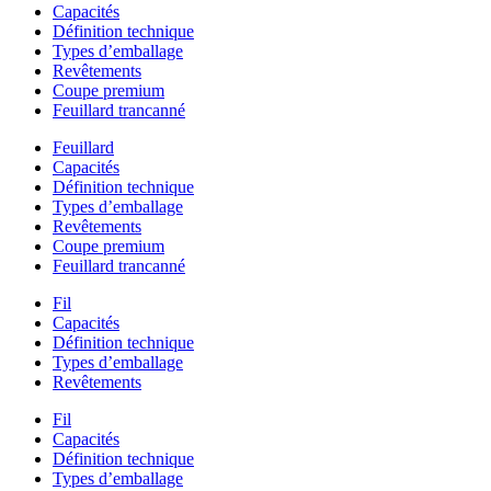
Capacités
Définition technique
Types d’emballage
Revêtements
Coupe premium
Feuillard trancanné
Feuillard
Capacités
Définition technique
Types d’emballage
Revêtements
Coupe premium
Feuillard trancanné
Fil
Capacités
Définition technique
Types d’emballage
Revêtements
Fil
Capacités
Définition technique
Types d’emballage