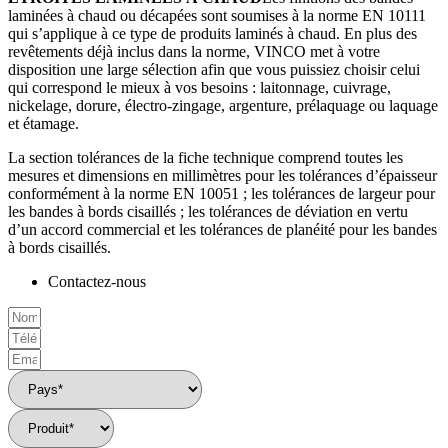
laminées à chaud ou décapées sont soumises à la norme EN 10111
qui s’applique à ce type de produits laminés à chaud. En plus des
revêtements déjà inclus dans la norme, VINCO met à votre
disposition une large sélection afin que vous puissiez choisir celui
qui correspond le mieux à vos besoins : laitonnage, cuivrage,
nickelage, dorure, électro-zingage, argenture, prélaquage ou laquage
et étamage.
La section tolérances de la fiche technique comprend toutes les
mesures et dimensions en millimètres pour les tolérances d’épaisseur
conformément à la norme EN 10051 ; les tolérances de largeur pour
les bandes à bords cisaillés ; les tolérances de déviation en vertu
d’un accord commercial et les tolérances de planéité pour les bandes
à bords cisaillés.
Contactez-nous