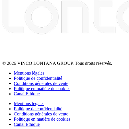
© 2026 VINCO LONTANA GROUP. Tous droits réservés.
Mentions légales
Politique de confidentialité
Conditions générales de vente
Politique en matière de cookies
Canal Éthique
Mentions légales
Politique de confidentialité
Conditions générales de vente
Politique en matière de cookies
Canal Éthique