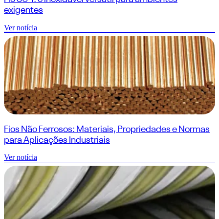
exigentes
Ver notícia
Fios Não Ferrosos: Materiais, Propriedades e Normas
para Aplicações Industriais
Ver notícia