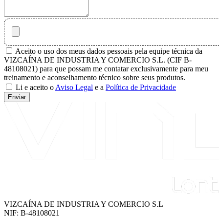
Aceito o uso dos meus dados pessoais pela equipe técnica da
VIZCAÍNA DE INDUSTRIA Y COMERCIO S.L. (CIF B-
48108021) para que possam me contatar exclusivamente para meu
treinamento e aconselhamento técnico sobre seus produtos.
Li e aceito o
Aviso Legal
e a
Política de Privacidade
Enviar
VIZCAÍNA DE INDUSTRIA Y COMERCIO S.L
NIF: B-48108021