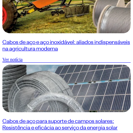
Cabos de aço e aço inoxidável: aliados indispensáveis
na agricultura moderna
Ver notícia
Cabos de aço para suporte de campos solares:
Resistência e eficácia ao serviço da energia solar