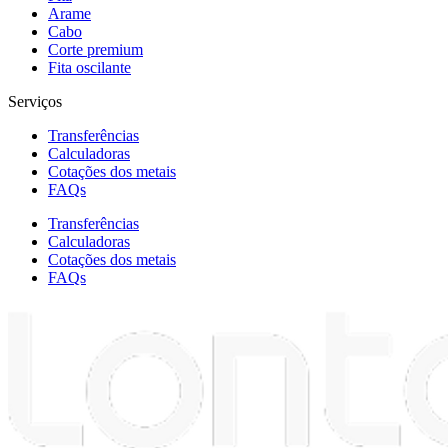
Arame
Cabo
Corte premium
Fita oscilante
Serviços
Transferências
Calculadoras
Cotações dos metais
FAQs
Transferências
Calculadoras
Cotações dos metais
FAQs