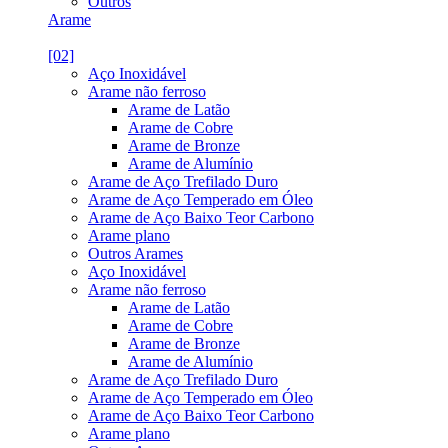
Outros
Arame
[02]
Aço Inoxidável
Arame não ferroso
Arame de Latão
Arame de Cobre
Arame de Bronze
Arame de Alumínio
Arame de Aço Trefilado Duro
Arame de Aço Temperado em Óleo
Arame de Aço Baixo Teor Carbono
Arame plano
Outros Arames
Aço Inoxidável
Arame não ferroso
Arame de Latão
Arame de Cobre
Arame de Bronze
Arame de Alumínio
Arame de Aço Trefilado Duro
Arame de Aço Temperado em Óleo
Arame de Aço Baixo Teor Carbono
Arame plano