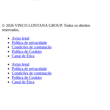
© 2026 VINCO LONTANA GROUP. Todos os direitos
reservados.
Aviso legal
Política de privacidade
Condições de contratação
Política de Cookies
Canal de Ética
Aviso legal
Política de privacidade
Condições de contratação
Política de Cookies
Canal de Ética