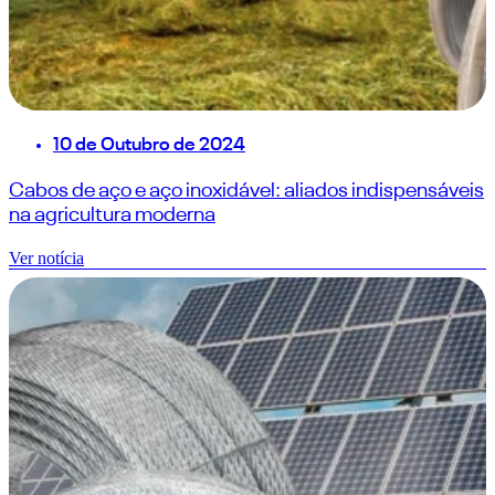
10 de Outubro de 2024
Cabos de aço e aço inoxidável: aliados indispensáveis
na agricultura moderna
Ver notícia