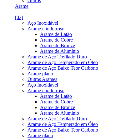
Outros
Arame
[02]
Aço Inoxidável
Arame não ferroso
Arame de Latão
Arame de Cobre
Arame de Bronze
Arame de Alumínio
Arame de Aço Trefilado Duro
Arame de Aço Temperado em Óleo
Arame de Aço Baixo Teor Carbono
Arame plano
Outros Arames
Aço Inoxidável
Arame não ferroso
Arame de Latão
Arame de Cobre
Arame de Bronze
Arame de Alumínio
Arame de Aço Trefilado Duro
Arame de Aço Temperado em Óleo
Arame de Aço Baixo Teor Carbono
Arame plano