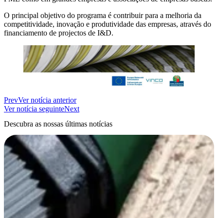
O principal objetivo do programa é contribuir para a melhoria da
competitividade, inovação e produtividade das empresas, através do
financiamento de projectos de I&D.
Prev
Ver notícia anterior
Ver notícia seguinte
Next
Descubra as nossas últimas notícias