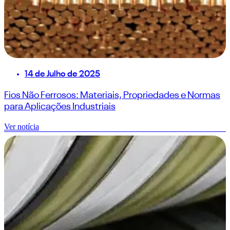
14 de Julho de 2025
Fios Não Ferrosos: Materiais, Propriedades e Normas
para Aplicações Industriais
Ver notícia