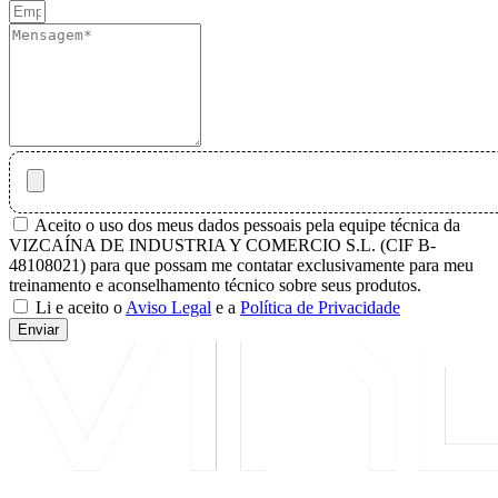
Aceito o uso dos meus dados pessoais pela equipe técnica da
VIZCAÍNA DE INDUSTRIA Y COMERCIO S.L. (CIF B-
48108021) para que possam me contatar exclusivamente para meu
treinamento e aconselhamento técnico sobre seus produtos.
Li e aceito o
Aviso Legal
e a
Política de Privacidade
Enviar