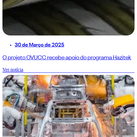
30 de Março de 2025
O projeto OVUCC recebe apoio do programa Hazitek
Ver notícia