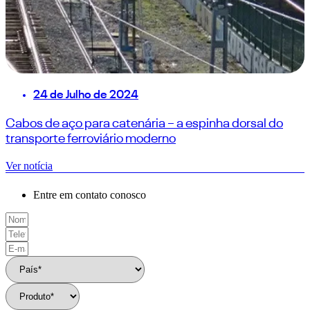
24 de Julho de 2024
Cabos de aço para catenária – a espinha dorsal do
transporte ferroviário moderno
Ver notícia
Entre em contato conosco