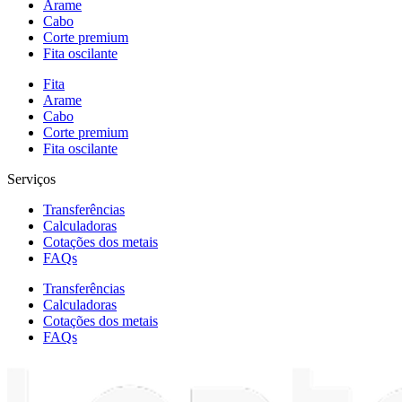
Arame
Cabo
Corte premium
Fita oscilante
Fita
Arame
Cabo
Corte premium
Fita oscilante
Serviços
Transferências
Calculadoras
Cotações dos metais
FAQs
Transferências
Calculadoras
Cotações dos metais
FAQs