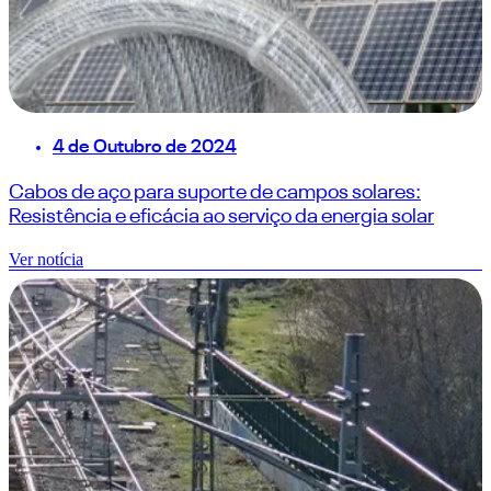
4 de Outubro de 2024
Cabos de aço para suporte de campos solares:
Resistência e eficácia ao serviço da energia solar
Ver notícia