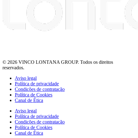
© 2026 VINCO LONTANA GROUP. Todos os direitos
reservados.
Aviso legal
Política de privacidade
Condições de contratação
Política de Cookies
Canal de Ética
Aviso legal
Política de privacidade
Condições de contratação
Política de Cookies
Canal de Ética