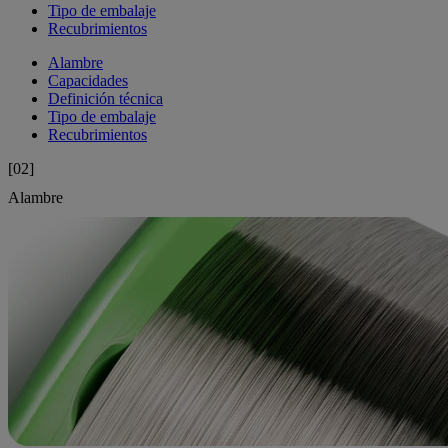
Tipo de embalaje
Recubrimientos
Alambre
Capacidades
Definición técnica
Tipo de embalaje
Recubrimientos
[02]
Alambre