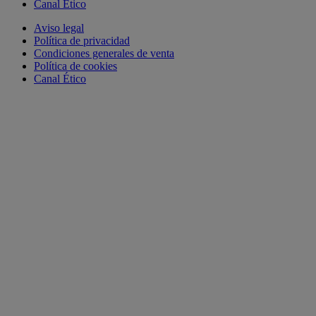
Canal Ético
Aviso legal
Política de privacidad
Condiciones generales de venta
Política de cookies
Canal Ético