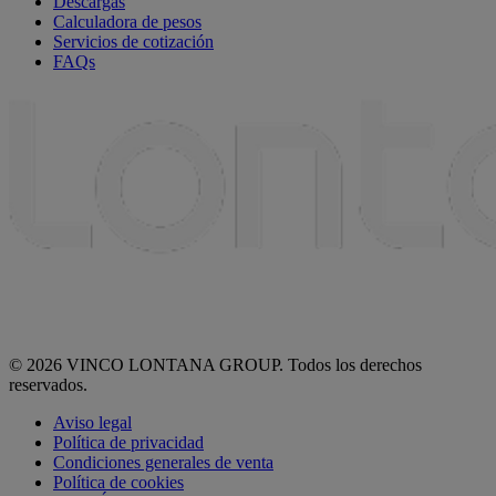
Descargas
Calculadora de pesos
Servicios de cotización
FAQs
© 2026 VINCO LONTANA GROUP. Todos los derechos
reservados.
Aviso legal
Política de privacidad
Condiciones generales de venta
Política de cookies