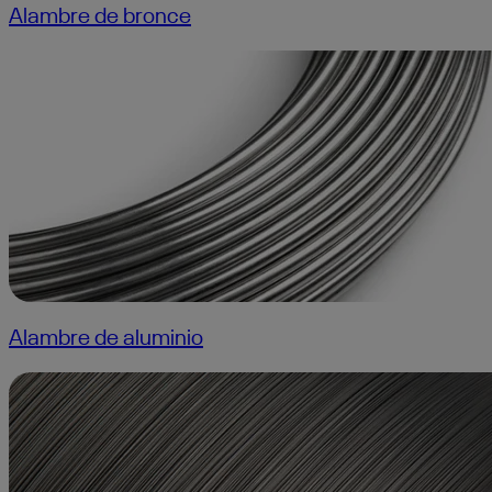
Alambre de bronce
Alambre de aluminio