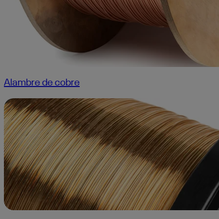
Alambre de cobre