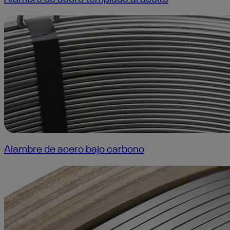
Alambre de acero bajo carbono