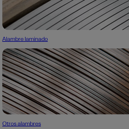
Alambre laminado
Otros alambres