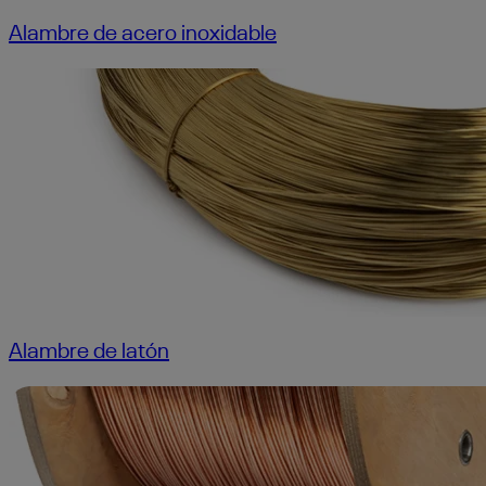
Alambre de acero inoxidable
Alambre de latón