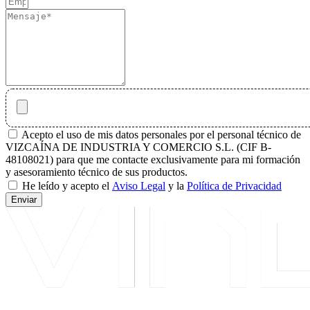
Acepto el uso de mis datos personales por el personal técnico de
VIZCAÍNA DE INDUSTRIA Y COMERCIO S.L. (CIF B-
48108021) para que me contacte exclusivamente para mi formación
y asesoramiento técnico de sus productos.
He leído y acepto el
Aviso Legal
y la
Política de Privacidad
Enviar