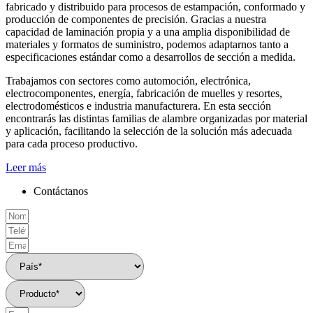
fabricado y distribuido para procesos de estampación, conformado y
producción de componentes de precisión. Gracias a nuestra
capacidad de laminación propia y a una amplia disponibilidad de
materiales y formatos de suministro, podemos adaptarnos tanto a
especificaciones estándar como a desarrollos de sección a medida.
Trabajamos con sectores como automoción, electrónica,
electrocomponentes, energía, fabricación de muelles y resortes,
electrodomésticos e industria manufacturera. En esta sección
encontrarás las distintas familias de alambre organizadas por material
y aplicación, facilitando la selección de la solución más adecuada
para cada proceso productivo.
Leer más
Contáctanos