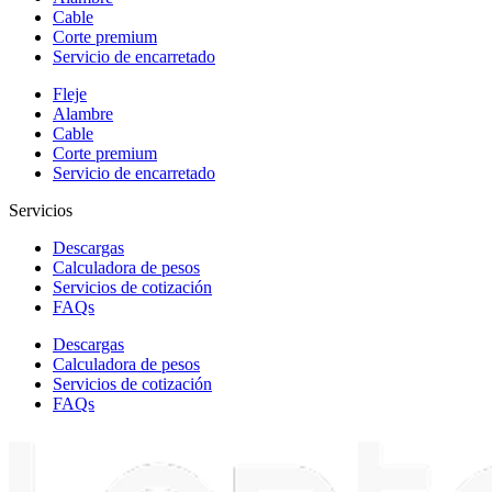
Cable
Corte premium
Servicio de encarretado
Fleje
Alambre
Cable
Corte premium
Servicio de encarretado
Servicios
Descargas
Calculadora de pesos
Servicios de cotización
FAQs
Descargas
Calculadora de pesos
Servicios de cotización
FAQs