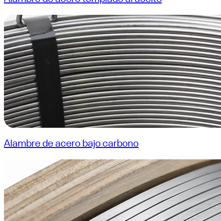
Alambre de acero bajo carbono