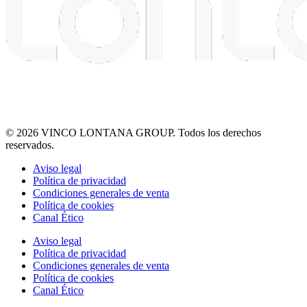
© 2026 VINCO LONTANA GROUP. Todos los derechos
reservados.
Aviso legal
Política de privacidad
Condiciones generales de venta
Política de cookies
Canal Ético
Aviso legal
Política de privacidad
Condiciones generales de venta
Política de cookies
Canal Ético