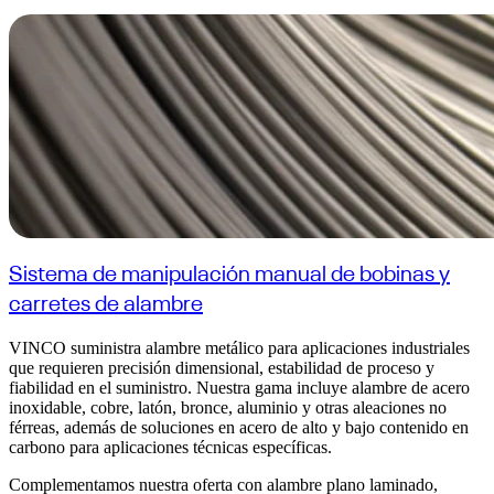
Sistema de manipulación manual de bobinas y
carretes de alambre
VINCO suministra alambre metálico para aplicaciones industriales
que requieren precisión dimensional, estabilidad de proceso y
fiabilidad en el suministro. Nuestra gama incluye alambre de acero
inoxidable, cobre, latón, bronce, aluminio y otras aleaciones no
férreas, además de soluciones en acero de alto y bajo contenido en
carbono para aplicaciones técnicas específicas.
Complementamos nuestra oferta con alambre plano laminado,