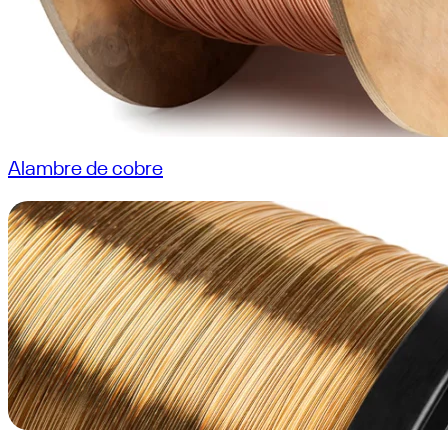
Alambre de cobre