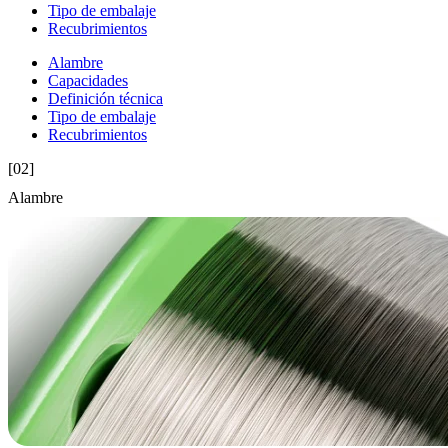
Tipo de embalaje
Recubrimientos
Alambre
Capacidades
Definición técnica
Tipo de embalaje
Recubrimientos
[02]
Alambre