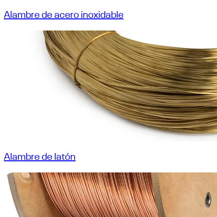
Alambre de acero inoxidable
Alambre de latón