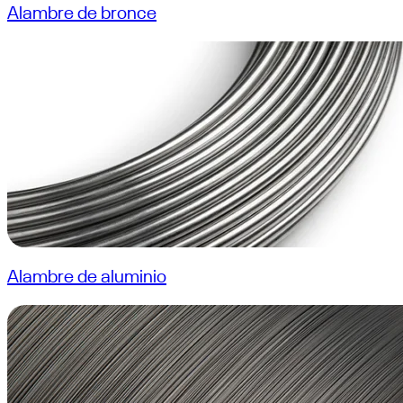
Alambre de bronce
Alambre de aluminio