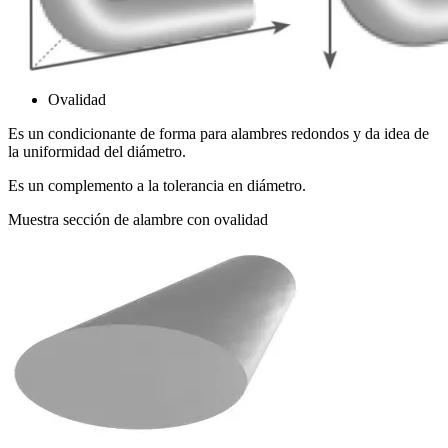
Ovalidad
Es un condicionante de forma para alambres redondos y da idea de
la uniformidad del diámetro.
Es un complemento a la tolerancia en diámetro.
Muestra sección de alambre con ovalidad