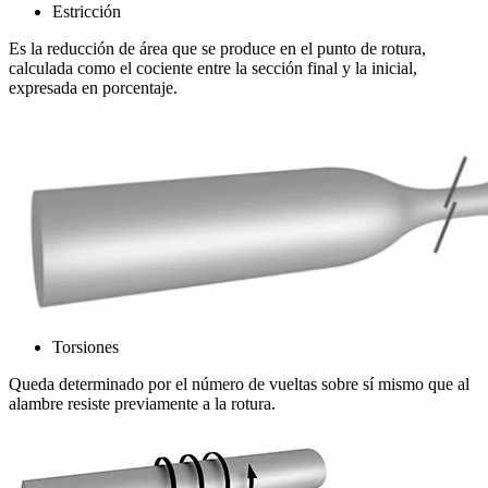
Estricción
Es la reducción de área que se produce en el punto de rotura,
calculada como el cociente entre la sección final y la inicial,
expresada en porcentaje.
Torsiones
Queda determinado por el número de vueltas sobre sí mismo que al
alambre resiste previamente a la rotura.