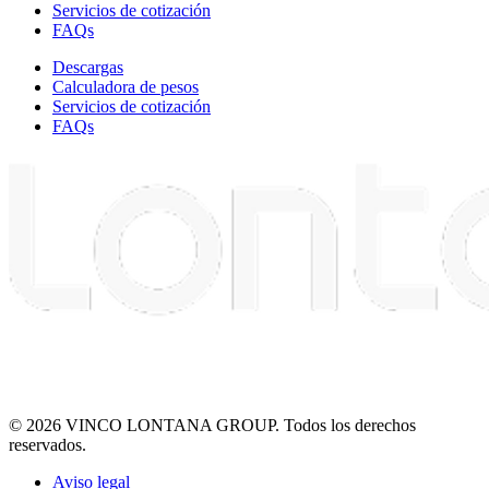
Servicios de cotización
FAQs
Descargas
Calculadora de pesos
Servicios de cotización
FAQs
© 2026 VINCO LONTANA GROUP. Todos los derechos
reservados.
Aviso legal