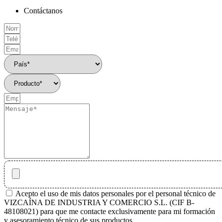
Contáctanos
Acepto el uso de mis datos personales por el personal técnico de
VIZCAÍNA DE INDUSTRIA Y COMERCIO S.L. (CIF B-
48108021) para que me contacte exclusivamente para mi formación
y asesoramiento técnico de sus productos.