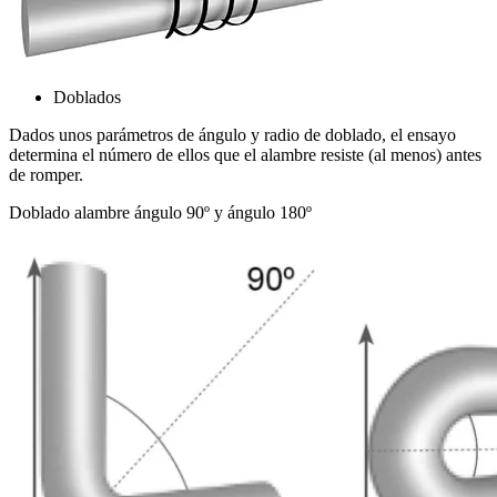
Doblados
Dados unos parámetros de ángulo y radio de doblado, el ensayo
determina el número de ellos que el alambre resiste (al menos) antes
de romper.
Doblado alambre ángulo 90º y ángulo 180º