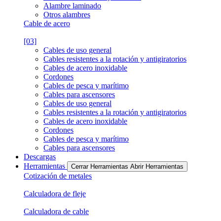
Alambre laminado
Otros alambres
Cable de acero
[03]
Cables de uso general
Cables resistentes a la rotación y antigiratorios
Cables de acero inoxidable
Cordones
Cables de pesca y marítimo
Cables para ascensores
Cables de uso general
Cables resistentes a la rotación y antigiratorios
Cables de acero inoxidable
Cordones
Cables de pesca y marítimo
Cables para ascensores
Descargas
Herramientas
Cerrar Herramientas
Abrir Herramientas
Cotización de metales
Calculadora de fleje
Calculadora de cable