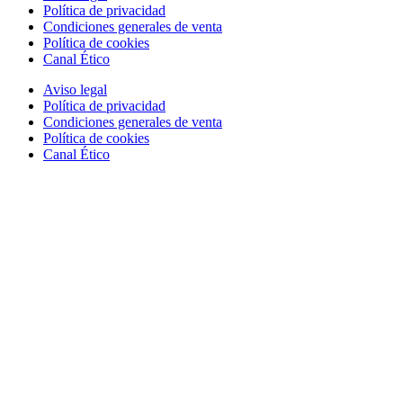
Política de privacidad
Condiciones generales de venta
Política de cookies
Canal Ético
Aviso legal
Política de privacidad
Condiciones generales de venta
Política de cookies
Canal Ético