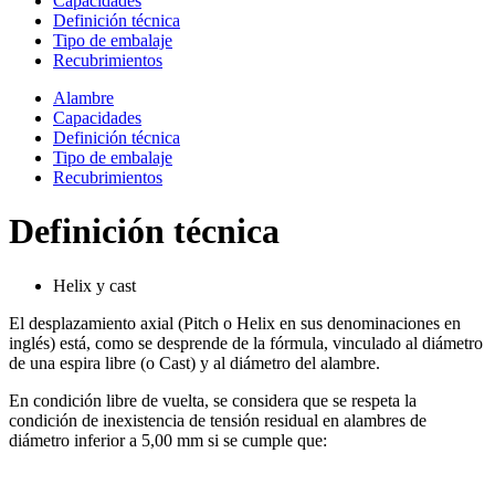
Capacidades
Definición técnica
Tipo de embalaje
Recubrimientos
Alambre
Capacidades
Definición técnica
Tipo de embalaje
Recubrimientos
Definición técnica
Helix y cast
El desplazamiento axial (Pitch o Helix en sus denominaciones en
inglés) está, como se desprende de la fórmula, vinculado al diámetro
de una espira libre (o Cast) y al diámetro del alambre.
En condición libre de vuelta, se considera que se respeta la
condición de inexistencia de tensión residual en alambres de
diámetro inferior a 5,00 mm si se cumple que: