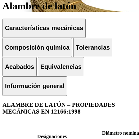
Alambre de latón
Características mecánicas
Composición química
Tolerancias
Acabados
Equivalencias
Información general
ALAMBRE DE LATÓN – PROPIEDADES
MECÁNICAS EN 12166:1998
Diámetro nomina
Designaciones