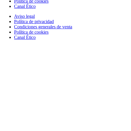
Política de cookies
Canal Ético
Aviso legal
Política de privacidad
Condiciones generales de venta
Política de cookies
Canal Ético