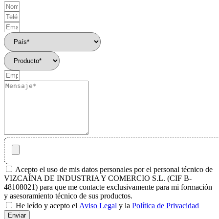
Acepto el uso de mis datos personales por el personal técnico de
VIZCAÍNA DE INDUSTRIA Y COMERCIO S.L. (CIF B-
48108021) para que me contacte exclusivamente para mi formación
y asesoramiento técnico de sus productos.
He leído y acepto el
Aviso Legal
y la
Política de Privacidad
Enviar