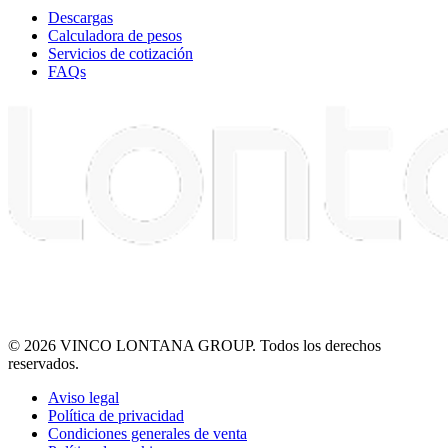
Descargas
Calculadora de pesos
Servicios de cotización
FAQs
© 2026 VINCO LONTANA GROUP. Todos los derechos
reservados.
Aviso legal
Política de privacidad
Condiciones generales de venta