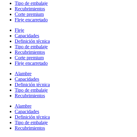
Tipo de embalaje
Recubrimientos
Corte premium
Fleje encarretado
Fleje
Capacidades
Definición técnica
Tipo de embalaje
Recubrimientos
Corte premium
Fleje encarretado
Alambre
Capacidades
Definición técnica
Tipo de embalaje
Recubrimientos
Alambre
Capacidades
Definición técnica
Tipo de embalaje
Recubrimientos