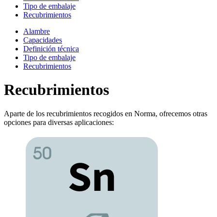
Tipo de embalaje
Recubrimientos
Alambre
Capacidades
Definición técnica
Tipo de embalaje
Recubrimientos
Recubrimientos
Aparte de los recubrimientos recogidos en Norma, ofrecemos otras
opciones para diversas aplicaciones: