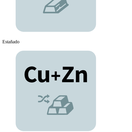
Estañado