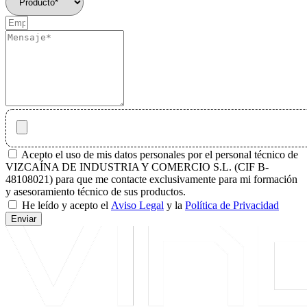
Acepto el uso de mis datos personales por el personal técnico de
VIZCAÍNA DE INDUSTRIA Y COMERCIO S.L. (CIF B-
48108021) para que me contacte exclusivamente para mi formación
y asesoramiento técnico de sus productos.
He leído y acepto el
Aviso Legal
y la
Política de Privacidad
Enviar