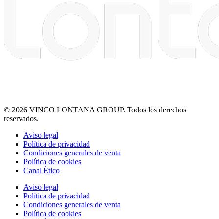
© 2026 VINCO LONTANA GROUP. Todos los derechos
reservados.
Aviso legal
Política de privacidad
Condiciones generales de venta
Política de cookies
Canal Ético
Aviso legal
Política de privacidad
Condiciones generales de venta
Política de cookies