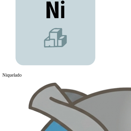
Niquelado