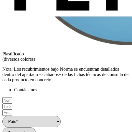
Plastificado
(diversos colores)
Nota: Los recubrimientos bajo Norma se encuentran detallados
dentro del apartado «acabados» de las fichas técnicas de consulta de
cada producto en concreto.
Contáctanos