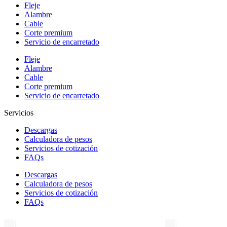
Fleje
Alambre
Cable
Corte premium
Servicio de encarretado
Fleje
Alambre
Cable
Corte premium
Servicio de encarretado
Servicios
Descargas
Calculadora de pesos
Servicios de cotización
FAQs
Descargas
Calculadora de pesos
Servicios de cotización
FAQs