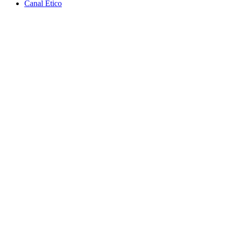
Canal Ético