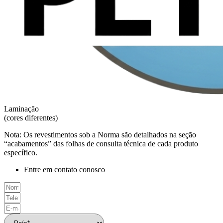
Laminação
(cores diferentes)
Nota: Os revestimentos sob a Norma são detalhados na seção
“acabamentos” das folhas de consulta técnica de cada produto
específico.
Entre em contato conosco