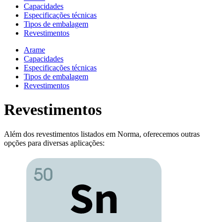
Capacidades
Especificações técnicas
Tipos de embalagem
Revestimentos
Arame
Capacidades
Especificações técnicas
Tipos de embalagem
Revestimentos
Revestimentos
Além dos revestimentos listados em Norma, oferecemos outras
opções para diversas aplicações: