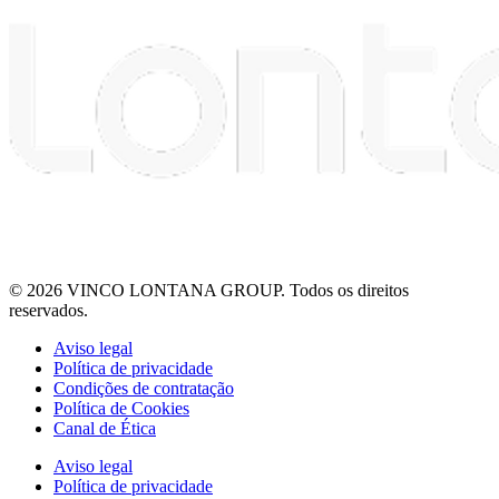
© 2026 VINCO LONTANA GROUP. Todos os direitos
reservados.
Aviso legal
Política de privacidade
Condições de contratação
Política de Cookies
Canal de Ética
Aviso legal
Política de privacidade