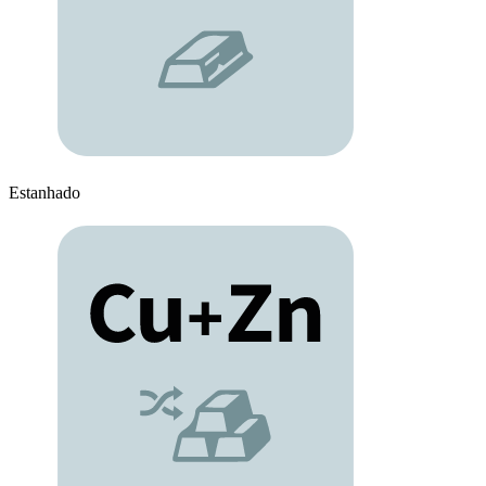
Estanhado