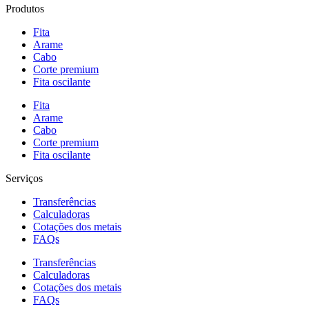
Produtos
Fita
Arame
Cabo
Corte premium
Fita oscilante
Fita
Arame
Cabo
Corte premium
Fita oscilante
Serviços
Transferências
Calculadoras
Cotações dos metais
FAQs
Transferências
Calculadoras
Cotações dos metais
FAQs