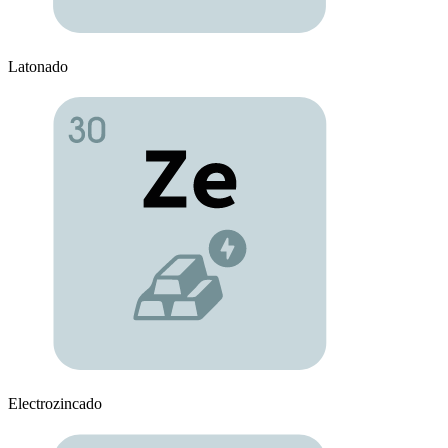
Latonado
Electrozincado