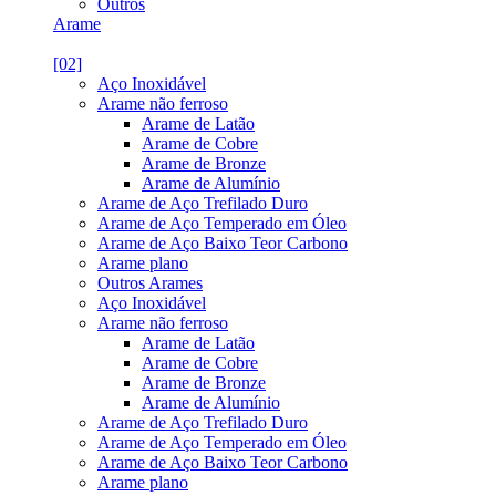
Outros
Arame
[02]
Aço Inoxidável
Arame não ferroso
Arame de Latão
Arame de Cobre
Arame de Bronze
Arame de Alumínio
Arame de Aço Trefilado Duro
Arame de Aço Temperado em Óleo
Arame de Aço Baixo Teor Carbono
Arame plano
Outros Arames
Aço Inoxidável
Arame não ferroso
Arame de Latão
Arame de Cobre
Arame de Bronze
Arame de Alumínio
Arame de Aço Trefilado Duro
Arame de Aço Temperado em Óleo
Arame de Aço Baixo Teor Carbono
Arame plano