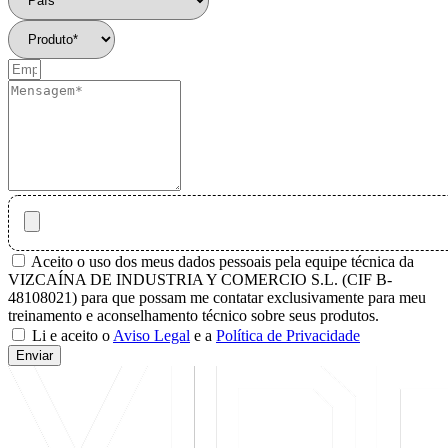
Aceito o uso dos meus dados pessoais pela equipe técnica da
VIZCAÍNA DE INDUSTRIA Y COMERCIO S.L. (CIF B-
48108021) para que possam me contatar exclusivamente para meu
treinamento e aconselhamento técnico sobre seus produtos.
Li e aceito o
Aviso Legal
e a
Política de Privacidade
Enviar