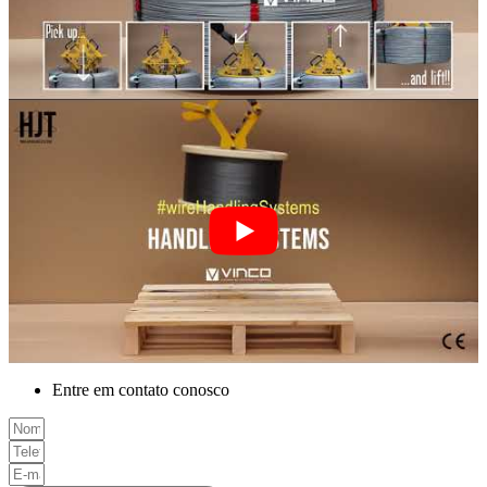
Entre em contato conosco