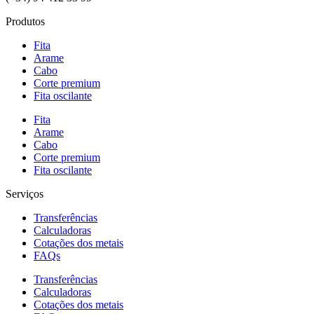
Produtos
Fita
Arame
Cabo
Corte premium
Fita oscilante
Fita
Arame
Cabo
Corte premium
Fita oscilante
Serviços
Transferências
Calculadoras
Cotações dos metais
FAQs
Transferências
Calculadoras
Cotações dos metais