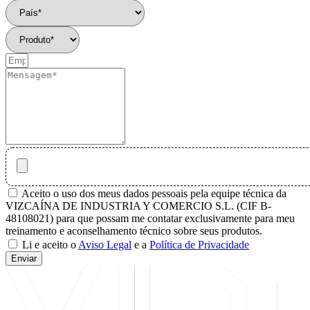
Aceito o uso dos meus dados pessoais pela equipe técnica da
VIZCAÍNA DE INDUSTRIA Y COMERCIO S.L. (CIF B-
48108021) para que possam me contatar exclusivamente para meu
treinamento e aconselhamento técnico sobre seus produtos.
Li e aceito o
Aviso Legal
e a
Política de Privacidade
Enviar