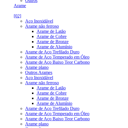
Outros
Arame
[02]
Aço Inoxidável
Arame não ferroso
Arame de Latão
Arame de Cobre
Arame de Bronze
Arame de Alumínio
Arame de Aço Trefilado Duro
Arame de Aço Temperado em Óleo
Arame de Aço Baixo Teor Carbono
Arame plano
Outros Arames
Aço Inoxidável
Arame não ferroso
Arame de Latão
Arame de Cobre
Arame de Bronze
Arame de Alumínio
Arame de Aço Trefilado Duro
Arame de Aço Temperado em Óleo
Arame de Aço Baixo Teor Carbono
Arame plano