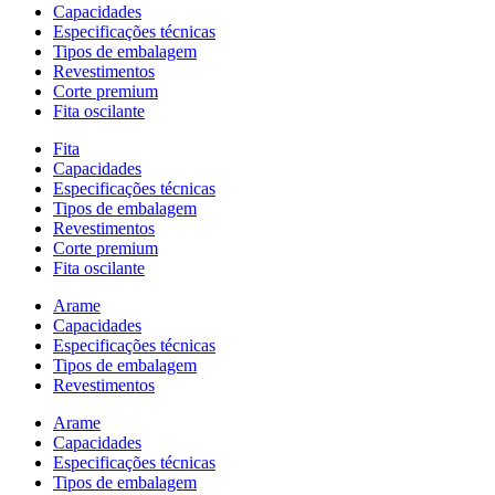
Capacidades
Especificações técnicas
Tipos de embalagem
Revestimentos
Corte premium
Fita oscilante
Fita
Capacidades
Especificações técnicas
Tipos de embalagem
Revestimentos
Corte premium
Fita oscilante
Arame
Capacidades
Especificações técnicas
Tipos de embalagem
Revestimentos
Arame
Capacidades
Especificações técnicas
Tipos de embalagem