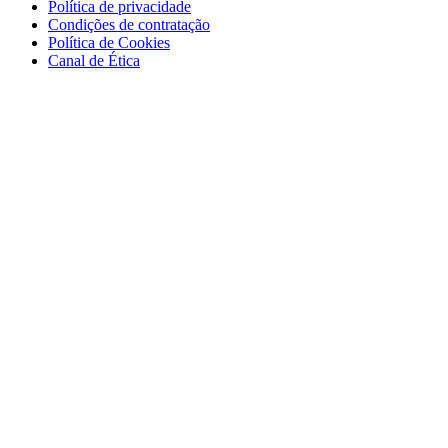
Política de privacidade
Condições de contratação
Política de Cookies
Canal de Ética