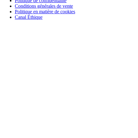
Politique de confidentialité
Conditions générales de vente
Politique en matière de cookies
Canal Éthique