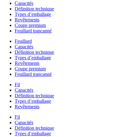
Capacités
Définition technique
Types d’emballage
Revêtements
Coupe premium
Feuillard trancanné
Feuillard
Capacités
Définition technique
Types d’emballage
Revêtements
Coupe premium
Feuillard trancanné
Fil
Capacités
Définition technique
Types d’emballage
Revêtements
Fil
Capacités
Définition technique
Types d’emballage