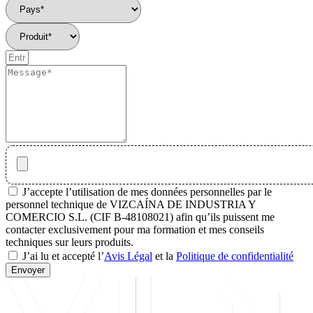
J’accepte l’utilisation de mes données personnelles par le
personnel technique de VIZCAÍNA DE INDUSTRIA Y
COMERCIO S.L. (CIF B-48108021) afin qu’ils puissent me
contacter exclusivement pour ma formation et mes conseils
techniques sur leurs produits.
J’ai lu et accepté l’
Avis Légal
et la
Politique de confidentialité
Envoyer