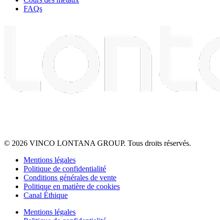
FAQs
© 2026 VINCO LONTANA GROUP. Tous droits réservés.
Mentions légales
Politique de confidentialité
Conditions générales de vente
Politique en matière de cookies
Canal Éthique
Mentions légales