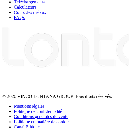
Téléchargements
Calculateurs
Cours des métaux
FAQs
© 2026 VINCO LONTANA GROUP. Tous droits réservés.
Mentions légales
Politique de confidentialité
Conditions générales de vente
Politique en matière de cookies
Canal Éthique