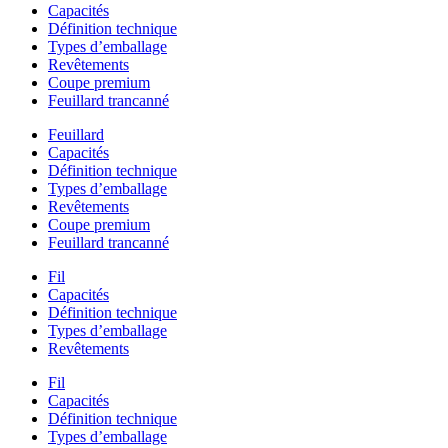
Capacités
Définition technique
Types d’emballage
Revêtements
Coupe premium
Feuillard trancanné
Feuillard
Capacités
Définition technique
Types d’emballage
Revêtements
Coupe premium
Feuillard trancanné
Fil
Capacités
Définition technique
Types d’emballage
Revêtements
Fil
Capacités
Définition technique
Types d’emballage