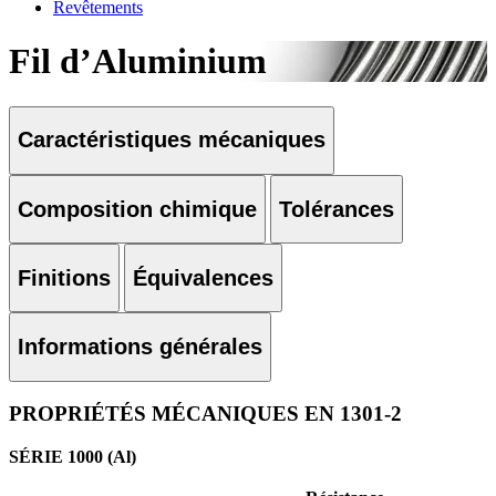
Revêtements
Fil d’Aluminium
Caractéristiques mécaniques
Composition chimique
Tolérances
Finitions
Équivalences
Informations générales
PROPRIÉTÉS MÉCANIQUES EN 1301-2
SÉRIE 1000 (Al)