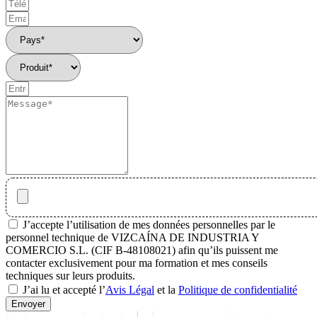
J’accepte l’utilisation de mes données personnelles par le
personnel technique de VIZCAÍNA DE INDUSTRIA Y
COMERCIO S.L. (CIF B-48108021) afin qu’ils puissent me
contacter exclusivement pour ma formation et mes conseils
techniques sur leurs produits.
J’ai lu et accepté l’
Avis Légal
et la
Politique de confidentialité
Envoyer