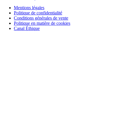
Mentions légales
Politique de confidentialité
Conditions générales de vente
Politique en matière de cookies
Canal Éthique