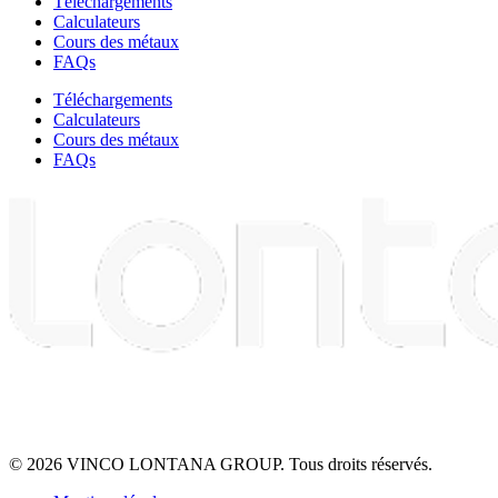
Téléchargements
Calculateurs
Cours des métaux
FAQs
Téléchargements
Calculateurs
Cours des métaux
FAQs
© 2026 VINCO LONTANA GROUP. Tous droits réservés.