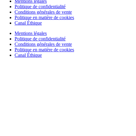
Mentions légales
Politique de confidentialité
Conditions générales de vente
Politique en matière de cookies
Canal Éthique
Mentions légales
Politique de confidentialité
Conditions générales de vente
Politique en matière de cookies
Canal Éthique