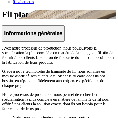
Revêtements
Fil plat
Informations générales
Avec notre processus de production, nous poursuivons la
spécialisation la plus complète en matière de laminage de fil afin de
fournir à nos clients la solution de fil exacte dont ils ont besoin pour
la fabrication de leurs produits.
Grâce à notre technologie de laminage du fil, nous sommes en
mesure d’offrir à nos clients le fil plat et le fil carré dont ils ont
besoin, en répondant fidèlement aux exigences spécifiques de
chaque projet.
Notre processus de production nous permet de rechercher la
spécialisation la plus complète en matière de laminage de fil pour
offrir à nos clients la solution exacte dont ils ont besoin pour la
fabrication de leurs produits.
Notre approche orientée au client nous porte à