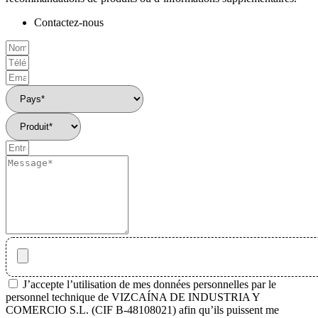
Contactez-nous
J’accepte l’utilisation de mes données personnelles par le
personnel technique de VIZCAÍNA DE INDUSTRIA Y
COMERCIO S.L. (CIF B-48108021) afin qu’ils puissent me