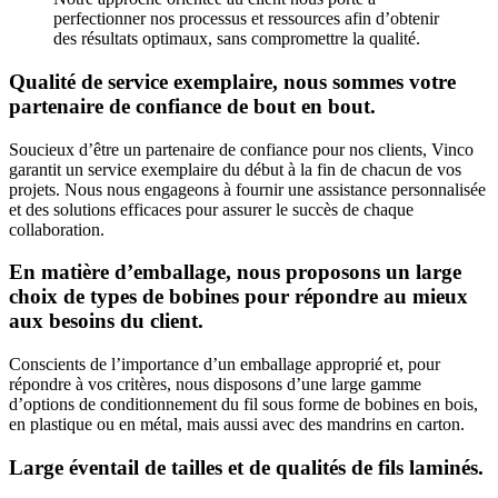
perfectionner nos processus et ressources afin d’obtenir
des résultats optimaux, sans compromettre la qualité.
Qualité de service exemplaire, nous sommes votre
partenaire de confiance de bout en bout.
Soucieux d’être un partenaire de confiance pour nos clients, Vinco
garantit un service exemplaire du début à la fin de chacun de vos
projets. Nous nous engageons à fournir une assistance personnalisée
et des solutions efficaces pour assurer le succès de chaque
collaboration.
En matière d’emballage, nous proposons un large
choix de types de bobines pour répondre au mieux
aux besoins du client.
Conscients de l’importance d’un emballage approprié et, pour
répondre à vos critères, nous disposons d’une large gamme
d’options de conditionnement du fil sous forme de bobines en bois,
en plastique ou en métal, mais aussi avec des mandrins en carton.
Large éventail de tailles et de qualités de fils laminés.