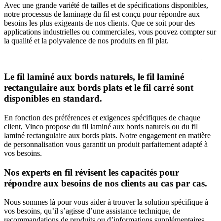
Avec une grande variété de tailles et de spécifications disponibles,
notre processus de laminage du fil est conçu pour répondre aux
besoins les plus exigeants de nos clients. Que ce soit pour des
applications industrielles ou commerciales, vous pouvez compter sur
la qualité et la polyvalence de nos produits en fil plat.
Le fil laminé aux bords naturels, le fil laminé
rectangulaire aux bords plats et le fil carré sont
disponibles en standard.
En fonction des préférences et exigences spécifiques de chaque
client, Vinco propose du fil laminé aux bords naturels ou du fil
laminé rectangulaire aux bords plats. Notre engagement en matière
de personnalisation vous garantit un produit parfaitement adapté à
vos besoins.
Nos experts en fil révisent les capacités pour
répondre aux besoins de nos clients au cas par cas.
Nous sommes là pour vous aider à trouver la solution spécifique à
vos besoins, qu’il s’agisse d’une assistance technique, de
recommandations de produits ou d’informations supplémentaires.