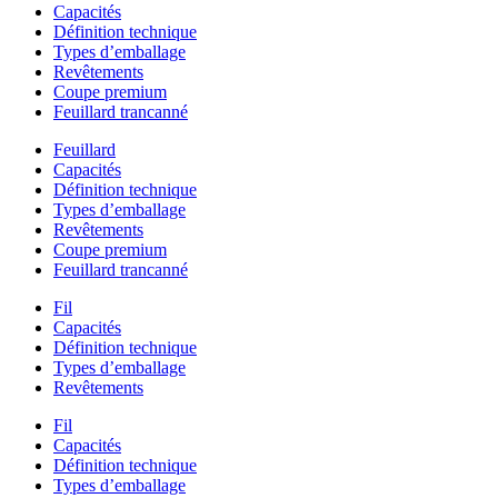
Capacités
Définition technique
Types d’emballage
Revêtements
Coupe premium
Feuillard trancanné
Feuillard
Capacités
Définition technique
Types d’emballage
Revêtements
Coupe premium
Feuillard trancanné
Fil
Capacités
Définition technique
Types d’emballage
Revêtements
Fil
Capacités
Définition technique
Types d’emballage