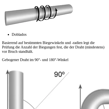
Doblados
Basierend auf bestimmten Biegewinkeln und -radien legt die
Prüfung die Anzahl der Biegungen fest, die der Draht (mindestens)
vor Bruch standhält.
Gebogener Draht im 90°- und 180°-Winkel