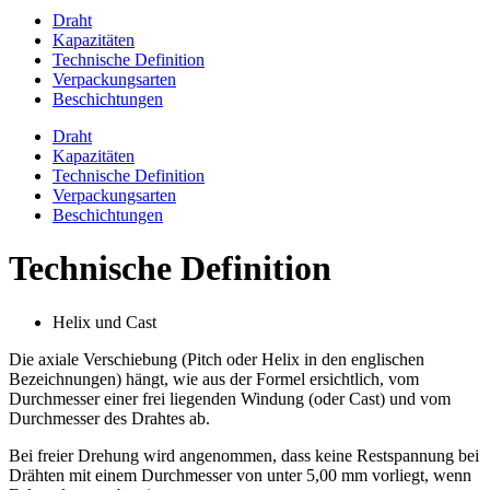
Draht
Kapazitäten
Technische Definition
Verpackungsarten
Beschichtungen
Draht
Kapazitäten
Technische Definition
Verpackungsarten
Beschichtungen
Technische Definition
Helix und Cast
Die axiale Verschiebung (Pitch oder Helix in den englischen
Bezeichnungen) hängt, wie aus der Formel ersichtlich, vom
Durchmesser einer frei liegenden Windung (oder Cast) und vom
Durchmesser des Drahtes ab.
Bei freier Drehung wird angenommen, dass keine Restspannung bei
Drähten mit einem Durchmesser von unter 5,00 mm vorliegt, wenn