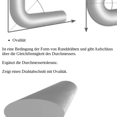
Ovalität
Ist eine Bedingung der Form von Runddrähten und gibt Aufschluss
über die Gleichförmigkeit des Durchmessers.
Ergänzt die Durchmessertoleranz.
Zeigt einen Drahtabschnitt mit Ovalität.