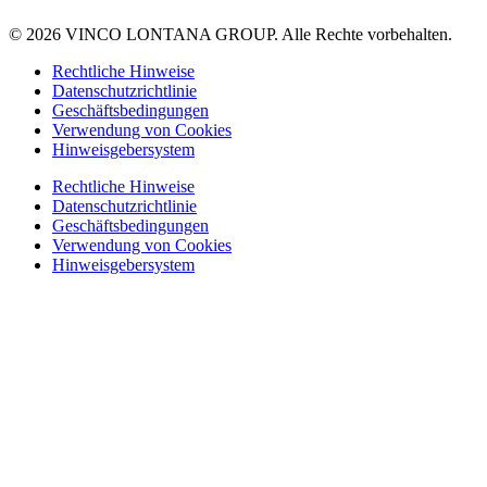
© 2026 VINCO LONTANA GROUP. Alle Rechte vorbehalten.
Rechtliche Hinweise
Datenschutzrichtlinie
Geschäftsbedingungen
Verwendung von Cookies
Hinweisgebersystem
Rechtliche Hinweise
Datenschutzrichtlinie
Geschäftsbedingungen
Verwendung von Cookies
Hinweisgebersystem