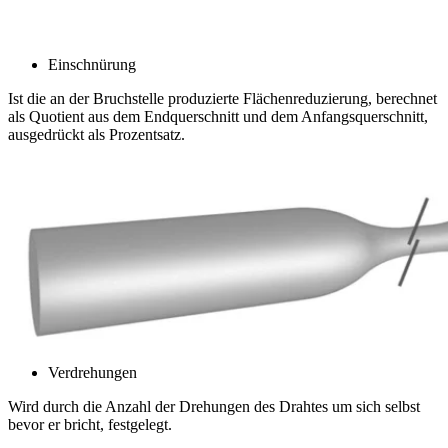
Einschnürung
Ist die an der Bruchstelle produzierte Flächenreduzierung, berechnet
als Quotient aus dem Endquerschnitt und dem Anfangsquerschnitt,
ausgedrückt als Prozentsatz.
Verdrehungen
Wird durch die Anzahl der Drehungen des Drahtes um sich selbst
bevor er bricht, festgelegt.