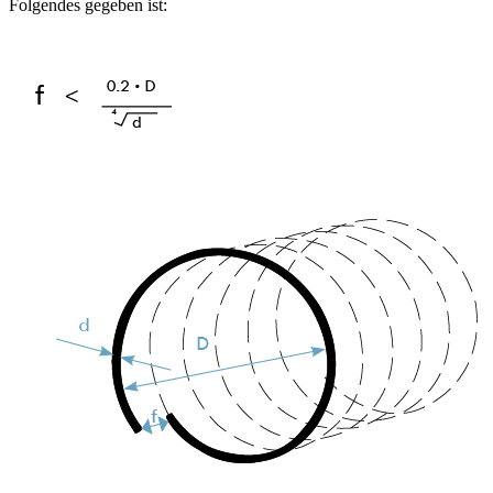
Folgendes gegeben ist: