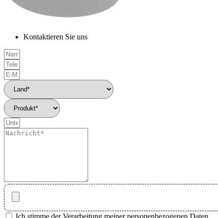
Kontaktieren Sie uns
Ich stimme der Verarbeitung meiner personenbezogenen Daten