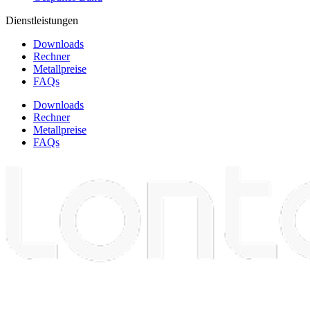
Dienstleistungen
Downloads
Rechner
Metallpreise
FAQs
Downloads
Rechner
Metallpreise
FAQs