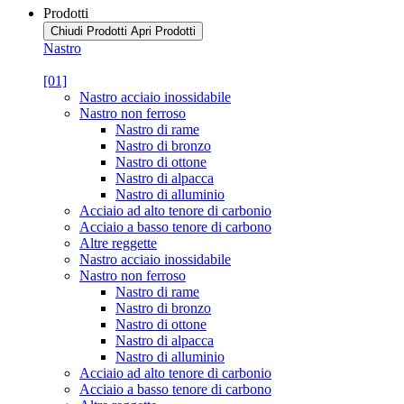
Prodotti
Chiudi Prodotti
Apri Prodotti
Nastro
[01]
Nastro acciaio inossidabile
Nastro non ferroso
Nastro di rame
Nastro di bronzo
Nastro di ottone
Nastro di alpacca
Nastro di alluminio
Acciaio ad alto tenore di carbonio
Acciaio a basso tenore di carbono
Altre reggette
Nastro acciaio inossidabile
Nastro non ferroso
Nastro di rame
Nastro di bronzo
Nastro di ottone
Nastro di alpacca
Nastro di alluminio
Acciaio ad alto tenore di carbonio
Acciaio a basso tenore di carbono