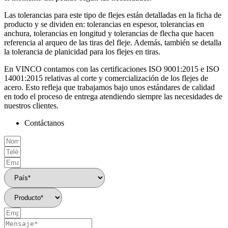
Las tolerancias para este tipo de flejes están detalladas en la ficha de
producto y se dividen en: tolerancias en espesor, tolerancias en
anchura, tolerancias en longitud y tolerancias de flecha que hacen
referencia al arqueo de las tiras del fleje. Además, también se detalla
la tolerancia de planicidad para los flejes en tiras.
En VINCO contamos con las certificaciones ISO 9001:2015 e ISO
14001:2015 relativas al corte y comercialización de los flejes de
acero. Esto refleja que trabajamos bajo unos estándares de calidad
en todo el proceso de entrega atendiendo siempre las necesidades de
nuestros clientes.
Contáctanos