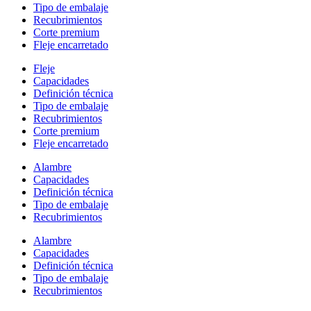
Tipo de embalaje
Recubrimientos
Corte premium
Fleje encarretado
Fleje
Capacidades
Definición técnica
Tipo de embalaje
Recubrimientos
Corte premium
Fleje encarretado
Alambre
Capacidades
Definición técnica
Tipo de embalaje
Recubrimientos
Alambre
Capacidades
Definición técnica
Tipo de embalaje
Recubrimientos