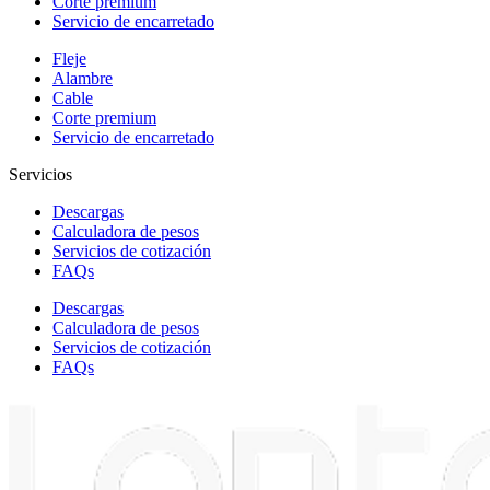
Corte premium
Servicio de encarretado
Fleje
Alambre
Cable
Corte premium
Servicio de encarretado
Servicios
Descargas
Calculadora de pesos
Servicios de cotización
FAQs
Descargas
Calculadora de pesos
Servicios de cotización
FAQs