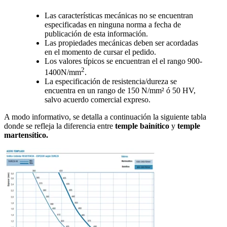
Las características mecánicas no se encuentran
especificadas en ninguna norma a fecha de
publicación de esta información.
Las propiedades mecánicas deben ser acordadas
en el momento de cursar el pedido.
Los valores típicos se encuentran el el rango 900-
2
1400N/mm
.
La especificación de resistencia/dureza se
encuentra en un rango de 150 N/mm² ó 50 HV,
salvo acuerdo comercial expreso.
A modo informativo, se detalla a continuación la siguiente tabla
donde se refleja la diferencia entre
temple bainítico
y
temple
martensítico.