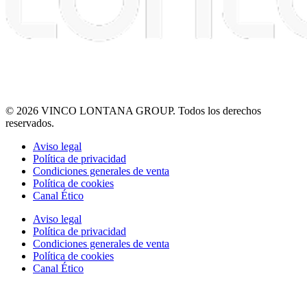
© 2026 VINCO LONTANA GROUP. Todos los derechos
reservados.
Aviso legal
Política de privacidad
Condiciones generales de venta
Política de cookies
Canal Ético
Aviso legal
Política de privacidad
Condiciones generales de venta
Política de cookies
Canal Ético