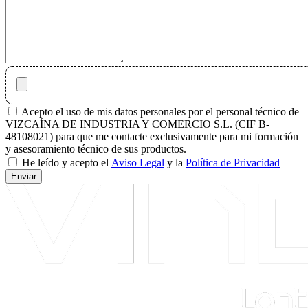
Acepto el uso de mis datos personales por el personal técnico de
VIZCAÍNA DE INDUSTRIA Y COMERCIO S.L. (CIF B-
48108021) para que me contacte exclusivamente para mi formación
y asesoramiento técnico de sus productos.
He leído y acepto el
Aviso Legal
y la
Política de Privacidad
Enviar