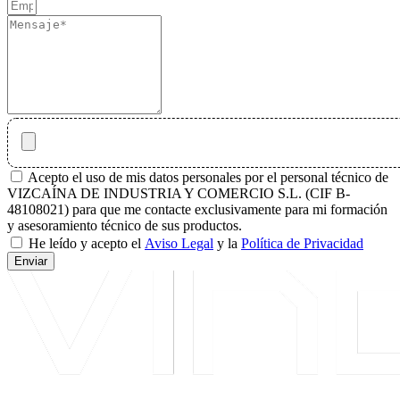
Acepto el uso de mis datos personales por el personal técnico de
VIZCAÍNA DE INDUSTRIA Y COMERCIO S.L. (CIF B-
48108021) para que me contacte exclusivamente para mi formación
y asesoramiento técnico de sus productos.
He leído y acepto el
Aviso Legal
y la
Política de Privacidad
Enviar