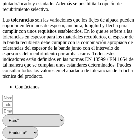
pintado/lacado y estañado. Además se posibilita la opción de
recubrimiento selectivo.
Las
tolerancias
son las variaciones que los flejes de alpaca pueden
soportar en términos de espesor, anchura, longitud y flecha para
cumplir con unos requisitos establecidos. En lo que se refiere a las
tolerancias en espesor para los materiales recubiertos, el espesor de
la banda recubierta debe cumplir con la combinación apropiada de
tolerancias del espesor de la banda junto con el intervalo de
espesores del recubrimiento por ambas caras. Todos estos
indicadores están definidos en las normas EN 13599 / EN 1654 de
tal manera que se cumplan unos estándares determinados. Puedes
consultar todos los valores en el apartado de tolerancias de la ficha
técnica del producto.
Contáctanos