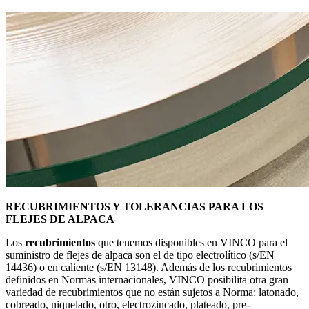
RECUBRIMIENTOS Y TOLERANCIAS PARA LOS
FLEJES DE ALPACA
Los
recubrimientos
que tenemos disponibles en VINCO para el
suministro de flejes de alpaca son el de tipo electrolítico (s/EN
14436) o en caliente (s/EN 13148). Además de los recubrimientos
definidos en Normas internacionales, VINCO posibilita otra gran
variedad de recubrimientos que no están sujetos a Norma: latonado,
cobreado, niquelado, otro, electrozincado, plateado, pre-