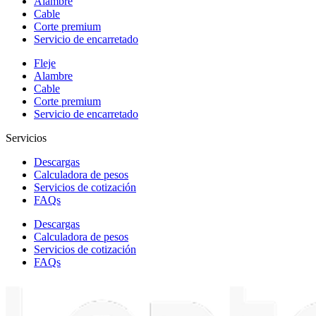
Alambre
Cable
Corte premium
Servicio de encarretado
Fleje
Alambre
Cable
Corte premium
Servicio de encarretado
Servicios
Descargas
Calculadora de pesos
Servicios de cotización
FAQs
Descargas
Calculadora de pesos
Servicios de cotización
FAQs