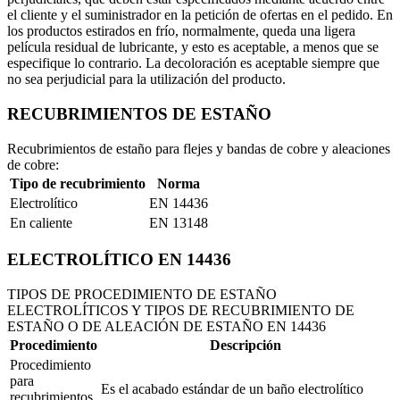
el cliente y el suministrador en la petición de ofertas en el pedido. En
los productos estirados en frío, normalmente, queda una ligera
película residual de lubricante, y esto es aceptable, a menos que se
especifique lo contrario. La decoloración es aceptable siempre que
no sea perjudicial para la utilización del producto.
RECUBRIMIENTOS DE ESTAÑO
Recubrimientos de estaño para flejes y bandas de cobre y aleaciones
de cobre:
Tipo de recubrimiento
Norma
Electrolítico
EN 14436
En caliente
EN 13148
ELECTROLÍTICO EN 14436
TIPOS DE PROCEDIMIENTO DE ESTAÑO
ELECTROLÍTICOS Y TIPOS DE RECUBRIMIENTO DE
ESTAÑO O DE ALEACIÓN DE ESTAÑO EN 14436
Procedimiento
Descripción
Procedimiento
para
Es el acabado estándar de un baño electrolítico
recubrimientos