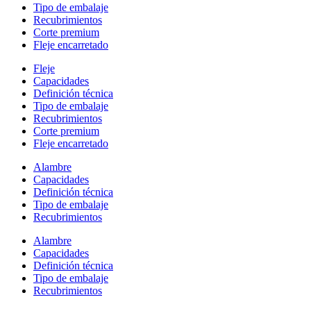
Tipo de embalaje
Recubrimientos
Corte premium
Fleje encarretado
Fleje
Capacidades
Definición técnica
Tipo de embalaje
Recubrimientos
Corte premium
Fleje encarretado
Alambre
Capacidades
Definición técnica
Tipo de embalaje
Recubrimientos
Alambre
Capacidades
Definición técnica
Tipo de embalaje
Recubrimientos