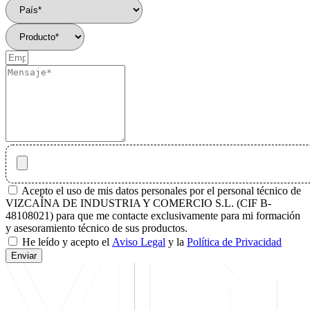
Acepto el uso de mis datos personales por el personal técnico de
VIZCAÍNA DE INDUSTRIA Y COMERCIO S.L. (CIF B-
48108021) para que me contacte exclusivamente para mi formación
y asesoramiento técnico de sus productos.
He leído y acepto el
Aviso Legal
y la
Política de Privacidad
Enviar