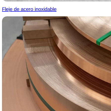
Fleje de acero inoxidable