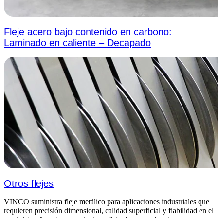
Fleje acero bajo contenido en carbono:
Laminado en caliente – Decapado
Otros flejes
VINCO suministra fleje metálico para aplicaciones industriales que
requieren precisión dimensional, calidad superficial y fiabilidad en el