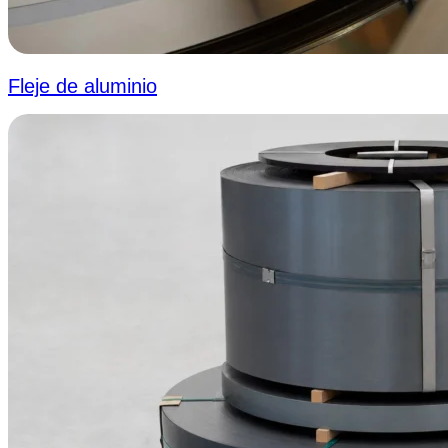
Fleje de aluminio