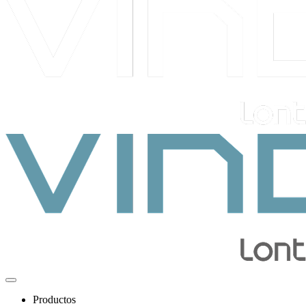
Productos