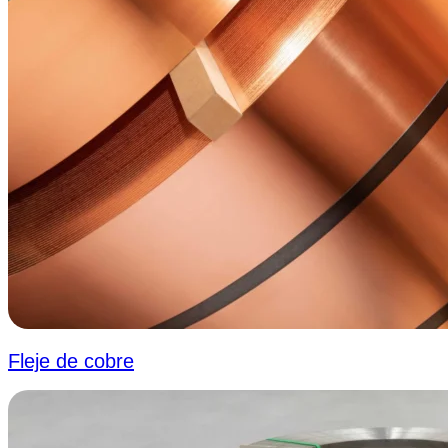
Fleje de cobre