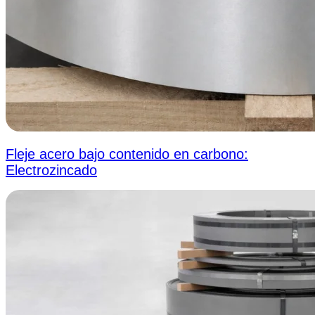
Fleje acero bajo contenido en carbono:
Electrozincado