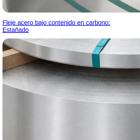
Fleje acero bajo contenido en carbono:
Estañado