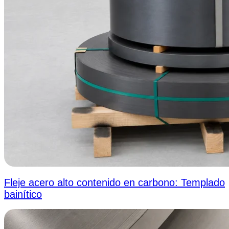
Fleje acero alto contenido en carbono: Templado
bainítico