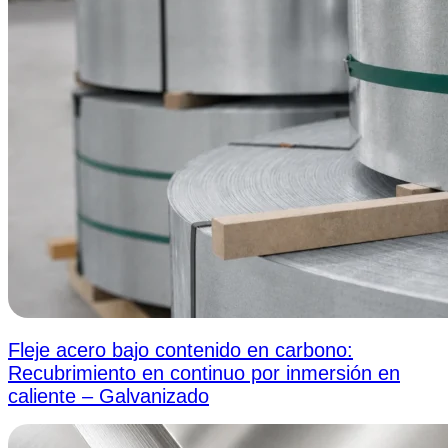
Fleje acero bajo contenido en carbono:
Recubrimiento en continuo por inmersión en
caliente – Galvanizado