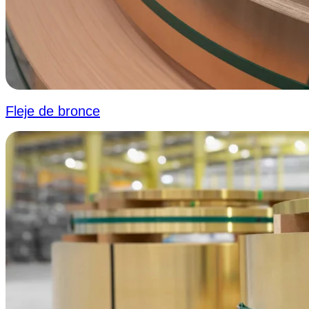
Fleje de bronce