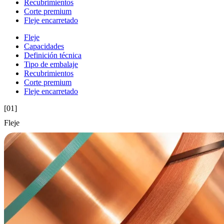
Recubrimientos
Corte premium
Fleje encarretado
Fleje
Capacidades
Definición técnica
Tipo de embalaje
Recubrimientos
Corte premium
Fleje encarretado
[01]
Fleje