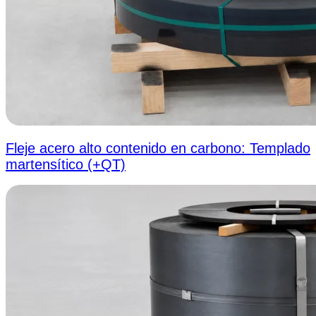
Fleje acero alto contenido en carbono: Templado
martensítico (+QT)