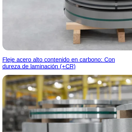
Fleje acero alto contenido en carbono: Con
dureza de laminación (+CR)