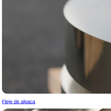
Fleje de alpaca