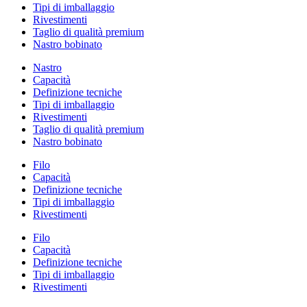
Tipi di imballaggio
Rivestimenti
Taglio di qualità premium
Nastro bobinato
Nastro
Capacità
Definizione tecniche
Tipi di imballaggio
Rivestimenti
Taglio di qualità premium
Nastro bobinato
Filo
Capacità
Definizione tecniche
Tipi di imballaggio
Rivestimenti
Filo
Capacità
Definizione tecniche
Tipi di imballaggio
Rivestimenti