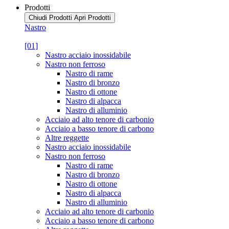
Prodotti
Chiudi Prodotti
Apri Prodotti
Nastro
[01]
Nastro acciaio inossidabile
Nastro non ferroso
Nastro di rame
Nastro di bronzo
Nastro di ottone
Nastro di alpacca
Nastro di alluminio
Acciaio ad alto tenore di carbonio
Acciaio a basso tenore di carbono
Altre reggette
Nastro acciaio inossidabile
Nastro non ferroso
Nastro di rame
Nastro di bronzo
Nastro di ottone
Nastro di alpacca
Nastro di alluminio
Acciaio ad alto tenore di carbonio
Acciaio a basso tenore di carbono