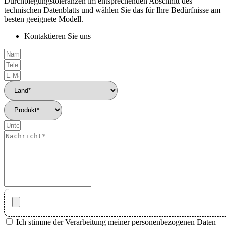
Durchbiegungstoleranzen im entsprechenden Abschnitt des
technischen Datenblatts und wählen Sie das für Ihre Bedürfnisse am
besten geeignete Modell.
Kontaktieren Sie uns
Ich stimme der Verarbeitung meiner personenbezogenen Daten