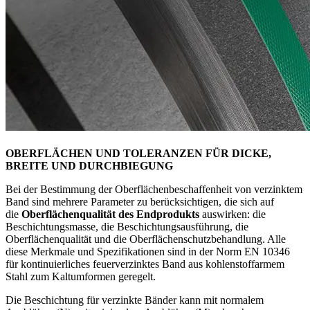
OBERFLÄCHEN UND TOLERANZEN FÜR DICKE,
BREITE UND DURCHBIEGUNG
Bei der Bestimmung der Oberflächenbeschaffenheit von verzinktem
Band sind mehrere Parameter zu berücksichtigen, die sich auf
die
Oberflächenqualität des Endprodukts
auswirken: die
Beschichtungsmasse, die Beschichtungsausführung, die
Oberflächenqualität und die Oberflächenschutzbehandlung. Alle
diese Merkmale und Spezifikationen sind in der Norm EN 10346
für kontinuierliches feuerverzinktes Band aus kohlenstoffarmem
Stahl zum Kaltumformen geregelt.
Die Beschichtung für verzinkte Bänder kann mit normalem