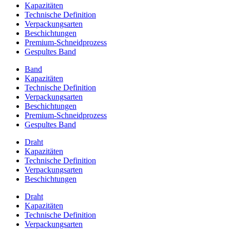
Kapazitäten
Technische Definition
Verpackungsarten
Beschichtungen
Premium-Schneidprozess
Gespultes Band
Band
Kapazitäten
Technische Definition
Verpackungsarten
Beschichtungen
Premium-Schneidprozess
Gespultes Band
Draht
Kapazitäten
Technische Definition
Verpackungsarten
Beschichtungen
Draht
Kapazitäten
Technische Definition
Verpackungsarten